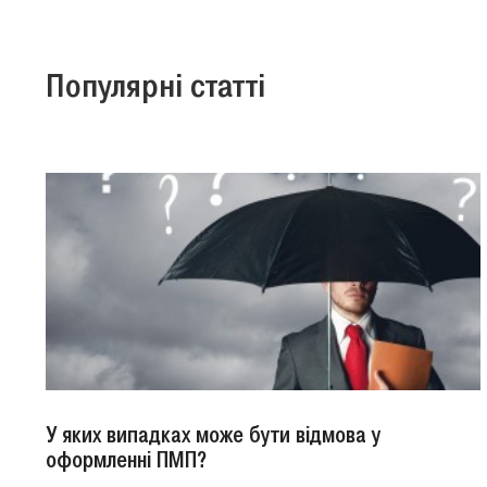
Популярні статті
У яких випадках може бути відмова у
оформленні ПМП?