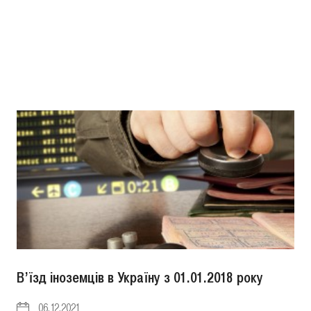
В’їзд іноземців в Україну з 01.01.2018 року
06.12.2021