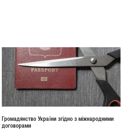
Громадянство України згідно з міжнародними
договорами