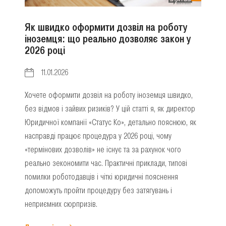
Як швидко оформити дозвіл на роботу
іноземця: що реально дозволяє закон у
2026 році
11.01.2026
Хочете оформити дозвіл на роботу іноземця швидко,
без відмов і зайвих ризиків? У цій статті я, як директор
Юридичної компанії «Статус Ко», детально пояснюю, як
насправді працює процедура у 2026 році, чому
«термінових дозволів» не існує та за рахунок чого
реально зекономити час. Практичні приклади, типові
помилки роботодавців і чіткі юридичні пояснення
допоможуть пройти процедуру без затягувань і
неприємних сюрпризів.