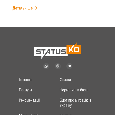
Детальніше
Головна
Оплата
Послуги
Нормативна база
Рекомендації
Блог про міграцію в
Україну