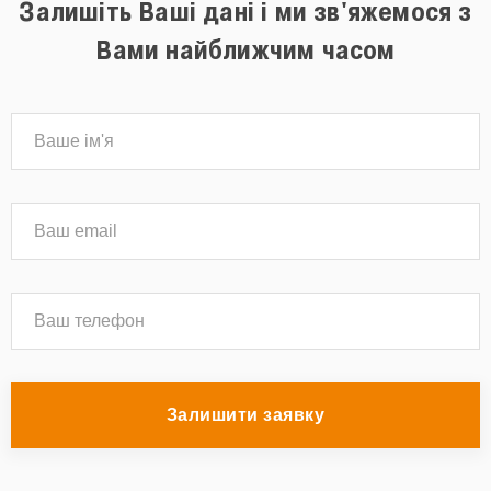
Залишіть Ваші дані і ми зв'яжемося з
Вами найближчим часом
Залишити заявку