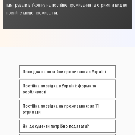
іммігрувати в Україну на постійне проживання та отримати вид на
постійне місце проживання.
Посвідка на постійне проживання в Україні
Постійна посвідка в Україні: форма та
особливості
Постійна посвідка на проживання: як її
отримати
Які документи потрібно подавати?