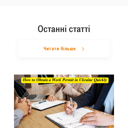
Останні статті
Читати більше