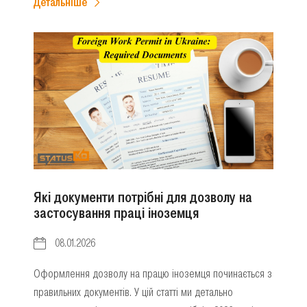
Детальніше
Які документи потрібні для дозволу на
застосування праці іноземця
08.01.2026
Оформлення дозволу на працю іноземця починається з
правильних документів. У цій статті ми детально