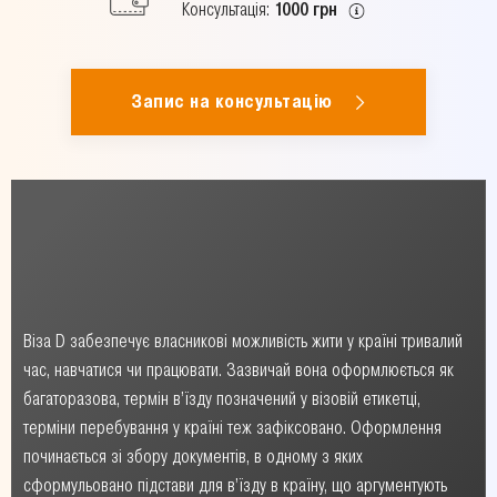
Консультація:
1000 грн
Запис на консультацію
Віза D забезпечує власникові можливість жити у країні тривалий
час, навчатися чи працювати. Зазвичай вона оформлюється як
багаторазова, термін в’їзду позначений у візовій етикетці,
терміни перебування у країні теж зафіксовано. Оформлення
починається зі збору документів, в одному з яких
сформульовано підстави для в’їзду в країну, що аргументують