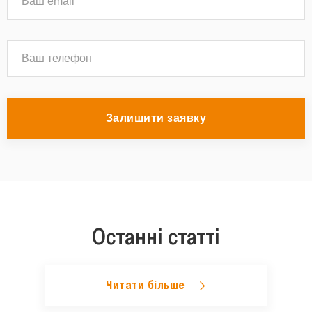
Залишити заявку
Останні статті
Читати більше