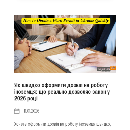
Як швидко оформити дозвіл на роботу
іноземця: що реально дозволяє закон у
2026 році
11.01.2026
Хочете оформити дозвіл на роботу іноземця швидко,