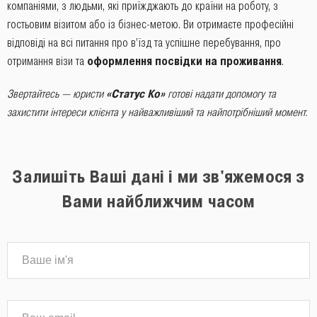
компаніями, з людьми, які приїжджають до країни на роботу, з
гостьовим візитом або із бізнес-метою. Ви отримаєте професійні
відповіді на всі питання про в’їзд та успішне перебування, про
отримання візи та
оформлення посвідки на проживання
.
Звертайтесь ― юристи
«Статус Ко»
готові надати допомогу та
захистити інтереси клієнта у найважливіший та найпотрібніший момент.
Залишіть Ваші дані і ми зв'яжемося з
Вами найближчим часом