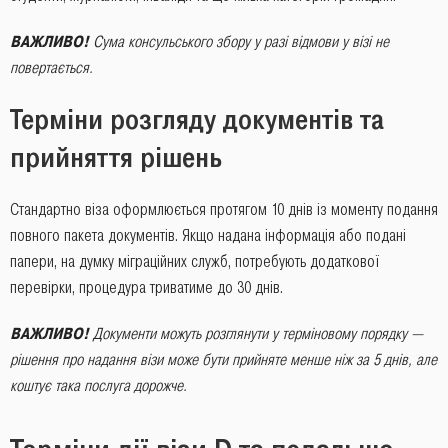
ВАЖЛИВО!
Сума консульського збору у разі відмови у візі не
повертається.
Терміни розгляду документів та
прийняття рішень
Стандартно віза оформлюється протягом 10 днів із моменту подання
повного пакета документів. Якщо надана інформація або подані
папери, на думку міграційних служб, потребують додаткової
перевірки, процедура триватиме до 30 днів.
ВАЖЛИВО!
Документи можуть розглянути у терміновому порядку ―
рішення про надання візи може бути прийняте менше ніж за 5 днів, але
коштує така послуга дорожче.