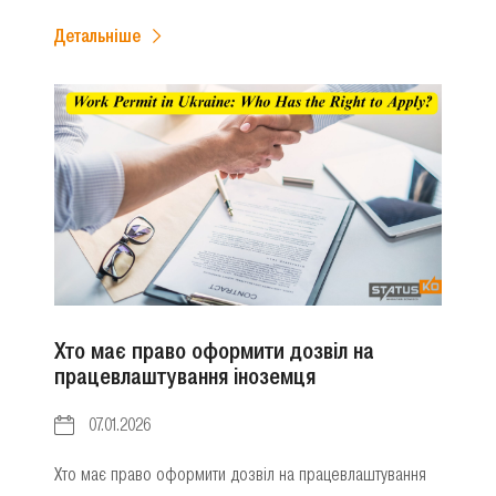
Детальніше
Хто має право оформити дозвіл на
працевлаштування іноземця
07.01.2026
Хто має право оформити дозвіл на працевлаштування