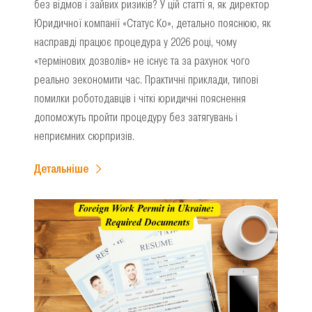
без відмов і зайвих ризиків? У цій статті я, як директор
Юридичної компанії «Статус Ко», детально пояснюю, як
насправді працює процедура у 2026 році, чому
«термінових дозволів» не існує та за рахунок чого
реально зекономити час. Практичні приклади, типові
помилки роботодавців і чіткі юридичні пояснення
допоможуть пройти процедуру без затягувань і
неприємних сюрпризів.
Детальніше