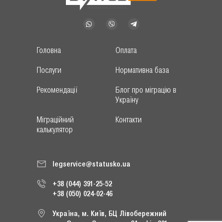
Головна
Оплата
Послуги
Нормативна база
Рекомендації
Блог про міграцію в
Україну
Міграційний
Контакти
калькулятор
legservice@statusko.ua
+38 (044) 391-25-52
+38 (050) 024-02-46
Україна, м. Київ, БЦ Лівобережний