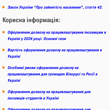
Закон України “Про зайнятість населення”, стаття 42.
Корисна інформація:
Оформлення дозволу на працевлаштування іноземцям в
Україні у 2024 році: Основні тези
Вартість оформлення дозволу на працевлаштування в
Україні
Особливі умови оформлення дозволу на
працевлаштування для громадян Білорусі та Росії в
Україні
Оформлення дозволу на працевлаштування для
іноземців-студентів в Україні
Оформлення дозволу на працевлаштування для