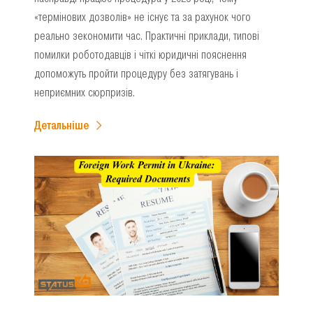
«термінових дозволів» не існує та за рахунок чого
реально зекономити час. Практичні приклади, типові
помилки роботодавців і чіткі юридичні пояснення
допоможуть пройти процедуру без затягувань і
неприємних сюрпризів.
Детальніше