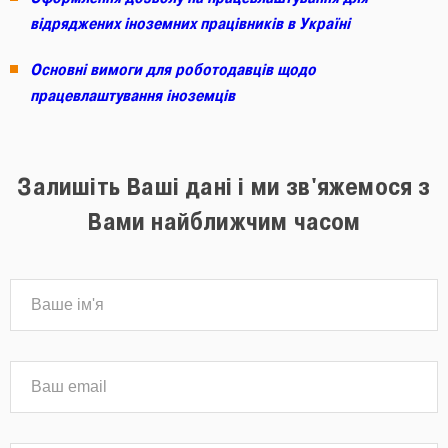
відряджених іноземних працівників в Україні
Основні вимоги для роботодавців щодо
працевлаштування іноземців
Залишіть Ваші дані і ми зв'яжемося з
Вами найближчим часом