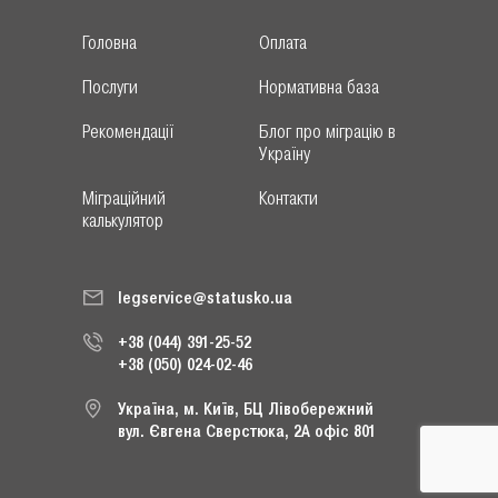
Головна
Оплата
Послуги
Нормативна база
Рекомендації
Блог про міграцію в
Україну
Міграційний
Контакти
калькулятор
legservice@statusko.ua
+38 (044) 391-25-52
+38 (050) 024-02-46
Україна, м. Київ, БЦ Лівобережний
вул. Євгена Сверстюка, 2А офіс 801