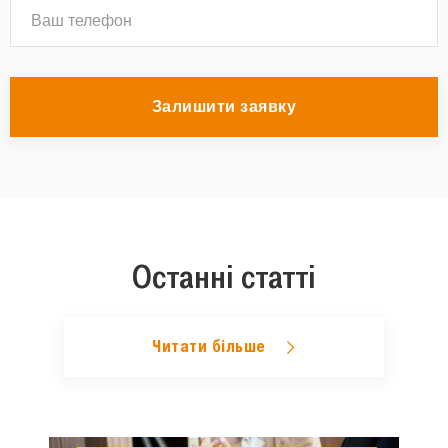
Залишити заявку
Останні статті
Читати більше