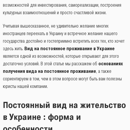
возможностей для инвестирования, самореализации, построения
культурных взаимоотношений и просто счастливой жизни.
Учитывая вышесказанное, не удивительно желание многих
иностранцев переехать в Украину и встречное желание нашего
государства достойно и гостеприимно встретить всех тех, кто хочет
здесь жить.
Вид на постоянное проживание в Украине
является одной из возможностей, которые открывают для этого
достаточно условий. В этой статье мы расскажем об
основаниях
получения вида на постоянное проживание
, а также
сориентируем в том, чем в этом вопросе могут быть вам полезны
юристы нашей компании.
Постоянный вид на жительство
в Украине : форма и
особенности