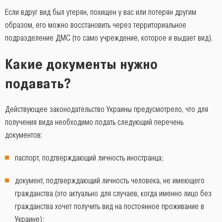
Если вдруг вид был утерян, похищен у вас или потерян другим
образом, его можно восстановить через территориальное
подразделение ДМС (то само учреждение, которое и выдает вид).
Какие документы нужно
подавать?
Действующее законодательство Украины предусмотрело, что для
получения вида необходимо подать следующий перечень
документов:
паспорт, подтверждающий личность иностранца;
документ, подтверждающий личность человека, не имеющего
гражданства (это актуально для случаев, когда именно лицо без
гражданства хочет получить вид на постоянное проживание в
Украине);