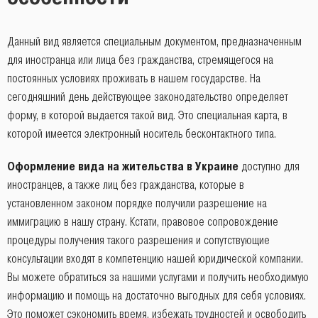
Данный вид является специальным документом, предназначенным
для иностранца или лица без гражданства, стремящегося на
постоянных условиях проживать в нашем государстве. На
сегодняшний день действующее законодательство определяет
форму, в которой выдается такой вид. Это специальная карта, в
которой имеется электронный носитель бесконтактного типа.
Оформление вида на жительства в Украине
доступно для
иностранцев, а также лиц без гражданства, которые в
установленном законом порядке получили разрешение на
иммиграцию в нашу страну. Кстати, правовое сопровождение
процедуры получения такого разрешения и сопутствующие
консультации входят в компетенцию нашей юридической компании.
Вы можете обратиться за нашими услугами и получить необходимую
информацию и помощь на достаточно выгодных для себя условиях.
Это поможет сэкономить время, избежать трудностей и освободить