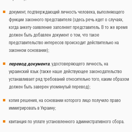
документ, подтверждающий личность человека, выполняющего
функции законного представителя (здесь речь идет о случаях,
когда анкету-заявление заполняет представитель. В то же время
должен быть добавлен документ о том, что такое
представительство интересов происходит действительно на
законном основании);
перевод документа
, удостоверяющего личность, на
украинский язык (также наше действующее законодательство
устанавливает ряд требований относительно того, каким образом
должен быть заверен упомянутый перевод);
копия решения, на основании которого лицо получило право
иммигрировать в Украину;
квитанция по уплате установленного административного сбора.