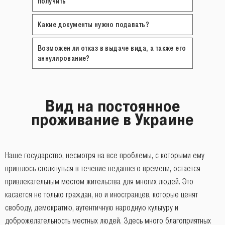
получить
Какие документы нужно подавать?
Возможен ли отказ в выдаче вида, а также его
аннулирование?
Вид на постоянное
проживание в Украине
Наше государство, несмотря на все проблемы, с которыми ему
пришлось столкнуться в течение недавнего времени, остается
привлекательным местом жительства для многих людей. Это
касается не только граждан, но и иностранцев, которые ценят
свободу, демократию, аутентичную народную культуру и
доброжелательность местных людей. Здесь много благоприятных