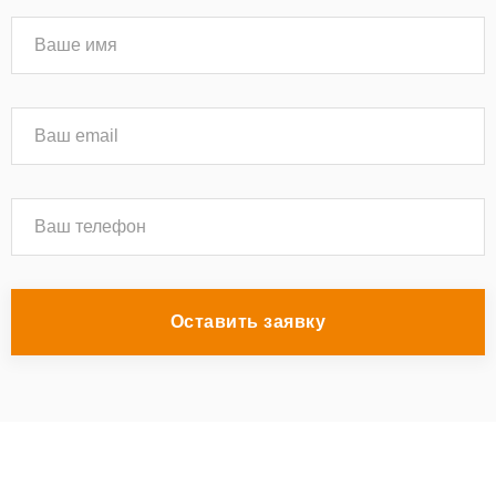
Оставить заявку