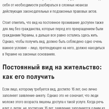
себя от необходимости разбираться в сложных нюансах
действующих законодательных и подзаконных правовых актов.
Стоит отметить, что вид на постоянное проживание доступен также
для лиц без гражданства, которые перед его прекращением были
гражданами Украины, а дальше все равно остались здесь жить.
Однако, чтобы получить вид, должно быть соблюдено одно очень
важное условие – лицо, претендующее на него, должно находиться
в Украине на законных основаниях.
Постоянный вид на жительство:
как его получить
Если лицо, которому требуется вид, достигло 16 лет, оно лично
заполняет заявление-анкету. Однако это не означает, что люди
моложе этого возраста лишены доступа к такой услуге. Когда речь
идет о детях, не достигших 16 лет, заявление заполняется одним из