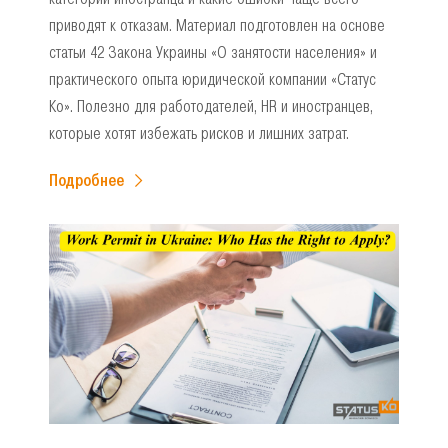
приводят к отказам. Материал подготовлен на основе
статьи 42 Закона Украины «О занятости населения» и
практического опыта юридической компании «Статус
Ко». Полезно для работодателей, HR и иностранцев,
которые хотят избежать рисков и лишних затрат.
Подробнее