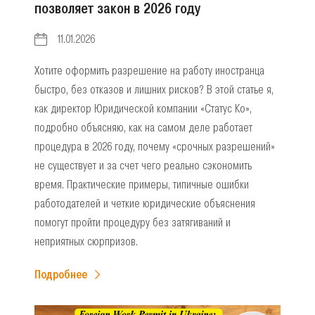
позволяет закон в 2026 году
11.01.2026
Хотите оформить разрешение на работу иностранца
быстро, без отказов и лишних рисков? В этой статье я,
как директор Юридической компании «Статус Ко»,
подробно объясняю, как на самом деле работает
процедура в 2026 году, почему «срочных разрешений»
не существует и за счет чего реально сэкономить
время. Практические примеры, типичные ошибки
работодателей и четкие юридические объяснения
помогут пройти процедуру без затягиваний и
неприятных сюрпризов.
Подробнее