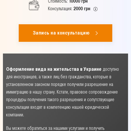
Стоимость:
10000 грн
Консультация:
2000 грн
Запись на консультацию
Оформление вида на жительства в Украине
доступно
для иностранцев, а также лиц без гражданства, которые в
установленном законом порядке получили разрешение на
иммиграцию в нашу страну. Кстати, правовое сопровождение
процедуры получения такого разрешения и сопутствующие
консультации входят в компетенцию нашей юридической
компании.
Вы можете обратиться за нашими услугами и получить