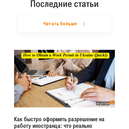
Последние статьи
Читать больше
Как быстро оформить разрешение на
работу иностранца: что реально