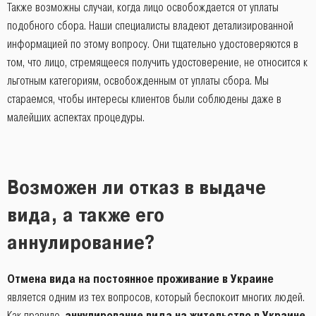
Также возможны случаи, когда лицо освобождается от уплаты
подобного сбора. Наши специалисты владеют детализированной
информацией по этому вопросу. Они тщательно удостоверяются в
том, что лицо, стремящееся получить удостоверение, не относится к
льготным категориям, освобожденным от уплаты сбора. Мы
стараемся, чтобы интересы клиентов были соблюдены даже в
малейших аспектах процедуры.
Возможен ли отказ в выдаче
вида, а также его
аннулирование?
Отмена вида на постоянное проживание в Украине
является одним из тех вопросов, который беспокоит многих людей.
Как правило,
аннулирование вида на жительство в Украине