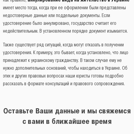
имеет место тогда, когда при ее оформлении были представлены
недостоверные данные или поддельные документы. Если
удостоверение было аннулировано, государство считает его
недействительным. В установленном порядке документ изымается.
Также существует ряд ситуаций, когда могут отказать в получении
удостоверения. К примеру, это бывает, когда установлено, что лицо
принадлежит к украинскому гражданству. В таком случае ему не
нужно дополнительных оснований, чтобы находиться в Украине. Об
этих и других правовых вопросах наши юристы готовы подробно
рассказать в формате консультаций и правового сопровождения.
Оставьте Ваши данные и мы свяжемся
с вами в ближайшее время