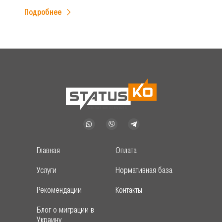
Подробнее
Главная
Оплата
Услуги
Нормативная база
Рекомендации
Контакты
Блог о миграции в
Украину