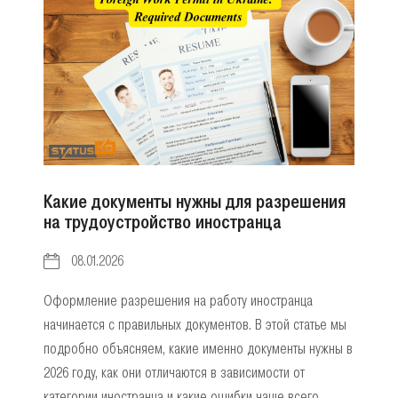
Какие документы нужны для разрешения
на трудоустройство иностранца
08.01.2026
Оформление разрешения на работу иностранца
начинается с правильных документов. В этой статье мы
подробно объясняем, какие именно документы нужны в
2026 году, как они отличаются в зависимости от
категории иностранца и какие ошибки чаще всего