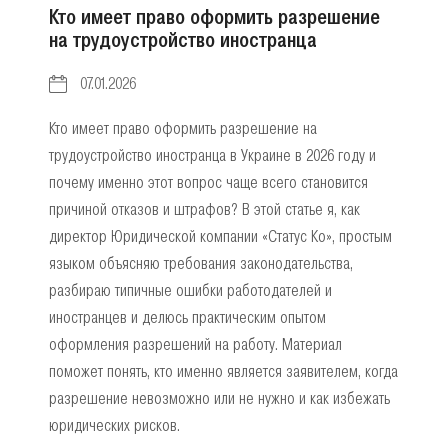
Кто имеет право оформить разрешение
на трудоустройство иностранца
07.01.2026
Кто имеет право оформить разрешение на
трудоустройство иностранца в Украине в 2026 году и
почему именно этот вопрос чаще всего становится
причиной отказов и штрафов? В этой статье я, как
директор Юридической компании «Статус Ко», простым
языком объясняю требования законодательства,
разбираю типичные ошибки работодателей и
иностранцев и делюсь практическим опытом
оформления разрешений на работу. Материал
поможет понять, кто именно является заявителем, когда
разрешение невозможно или не нужно и как избежать
юридических рисков.