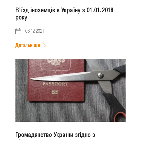
В’їзд іноземців в Україну з 01.01.2018
року
06.12.2021
Детальніше
Громадянство України згідно з