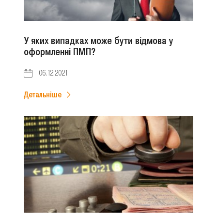
У яких випадках може бути відмова у
оформленні ПМП?
06.12.2021
Детальніше