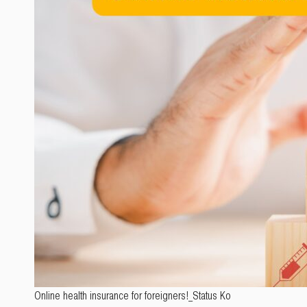
Online health insurance for foreigners!_Status Ko