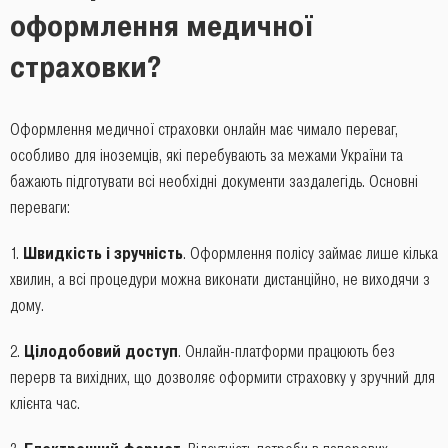
оформлення медичної
страховки?
Оформлення медичної страховки онлайн має чимало переваг,
особливо для іноземців, які перебувають за межами України та
бажають підготувати всі необхідні документи заздалегідь. Основні
переваги:
Швидкість і зручність
. Оформлення полісу займає лише кілька
хвилин, а всі процедури можна виконати дистанційно, не виходячи з
дому.
Цілодобовий доступ
. Онлайн-платформи працюють без
перерв та вихідних, що дозволяє оформити страховку у зручний для
клієнта час.