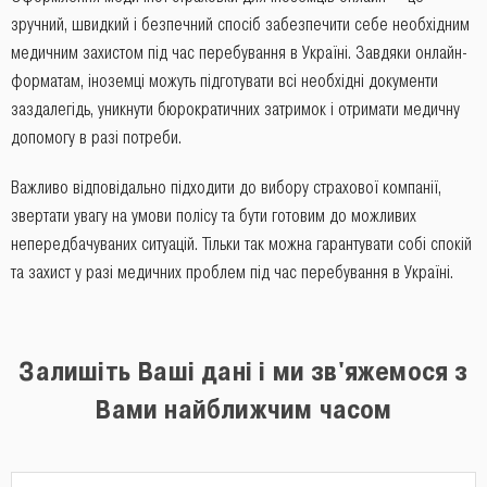
зручний, швидкий і безпечний спосіб забезпечити себе необхідним
медичним захистом під час перебування в Україні. Завдяки онлайн-
форматам, іноземці можуть підготувати всі необхідні документи
заздалегідь, уникнути бюрократичних затримок і отримати медичну
допомогу в разі потреби.
Важливо відповідально підходити до вибору страхової компанії,
звертати увагу на умови полісу та бути готовим до можливих
непередбачуваних ситуацій. Тільки так можна гарантувати собі спокій
та захист у разі медичних проблем під час перебування в Україні.
Залишіть Ваші дані і ми зв'яжемося з
Вами найближчим часом