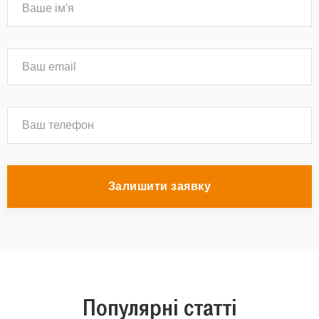
Залишити заявку
Популярні статті