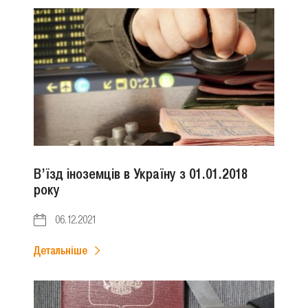
В’їзд іноземців в Україну з 01.01.2018
року
06.12.2021
Детальніше