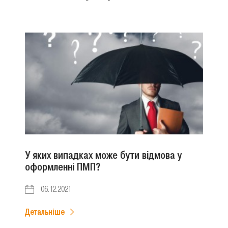
У яких випадках може бути відмова у
оформленні ПМП?
06.12.2021
Детальніше