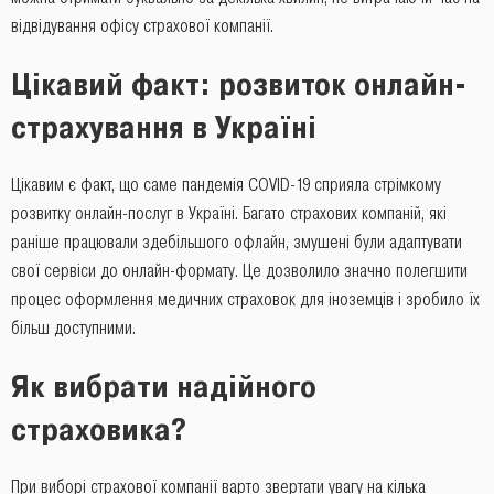
відвідування офісу страхової компанії.
Цікавий факт: розвиток онлайн-
страхування в Україні
Цікавим є факт, що саме пандемія COVID-19 сприяла стрімкому
розвитку онлайн-послуг в Україні. Багато страхових компаній, які
раніше працювали здебільшого офлайн, змушені були адаптувати
свої сервіси до онлайн-формату. Це дозволило значно полегшити
процес оформлення медичних страховок для іноземців і зробило їх
більш доступними.
Як вибрати надійного
страховика?
При виборі страхової компанії варто звертати увагу на кілька