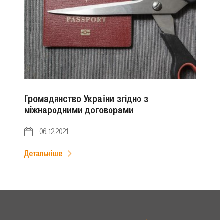
Громадянство України згідно з
міжнародними договорами
06.12.2021
Детальніше