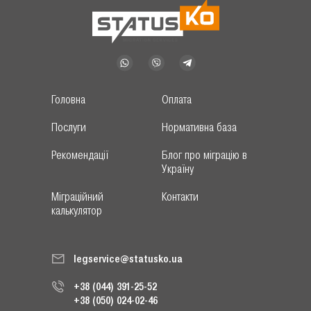
Головна
Оплата
Послуги
Нормативна база
Рекомендації
Блог про міграцію в
Україну
Міграційний
Контакти
калькулятор
legservice@statusko.ua
+38 (044) 391-25-52
+38 (050) 024-02-46