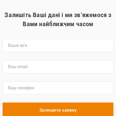
Залишіть Ваші дані і ми зв'яжемося з
Вами найближчим часом
Залишити заявку