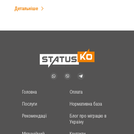
Детальніше
Головна
Оплата
Послуги
Нормативна база
Рекомендації
Блог про міграцію в
Україну
Міграційний
Контакти