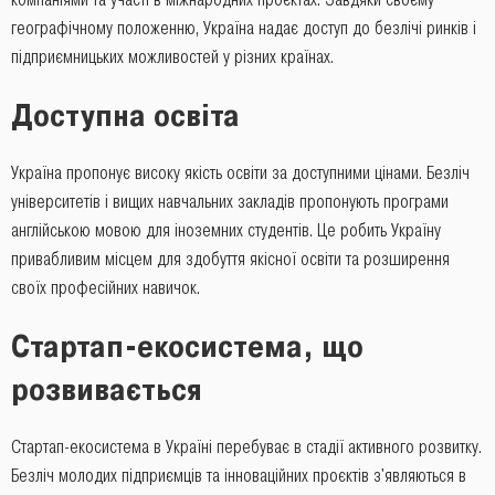
географічному положенню, Україна надає доступ до безлічі ринків і
підприємницьких можливостей у різних країнах.
Доступна освіта
Україна пропонує високу якість освіти за доступними цінами. Безліч
університетів і вищих навчальних закладів пропонують програми
англійською мовою для іноземних студентів. Це робить Україну
привабливим місцем для здобуття якісної освіти та розширення
своїх професійних навичок.
Стартап-екосистема, що
розвивається
Стартап-екосистема в Україні перебуває в стадії активного розвитку.
Безліч молодих підприємців та інноваційних проєктів з'являються в