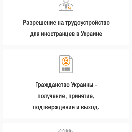
Разрешение на трудоустройство
для иностранцев в Украине
Гражданство Украины -
получение, принятие,
подтверждение и выход.