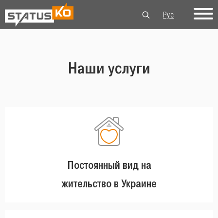
Рус
Укр
Eng
Наши услуги
Постоянный вид на
жительство в Украине