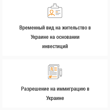
Временный вид на жительство в
Украине на основании
инвестиций
Разрешение на иммиграцию в
Украине