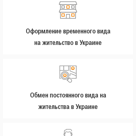
Оформление временного вида
на жительство в Украине
Обмен постоянного вида на
жительства в Украине