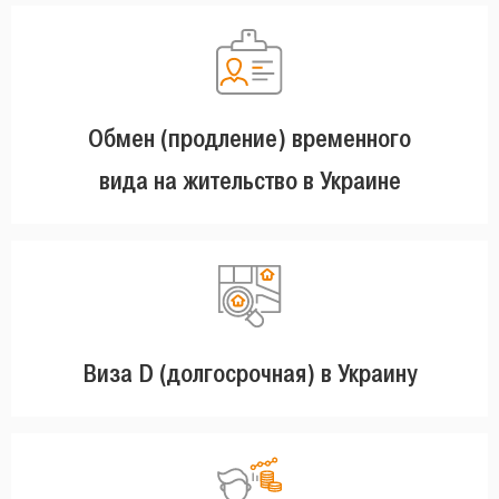
Обмен (продление) временного
вида на жительство в Украине
Виза D (долгосрочная) в Украину