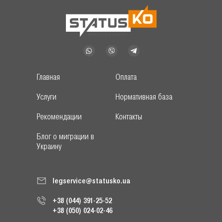
Главная
Оплата
Услуги
Нормативная база
Рекомендации
Контакты
Блог о миграции в
Украину
legservice@statusko.ua
+38 (044) 391-25-52
+38 (050) 024-02-46