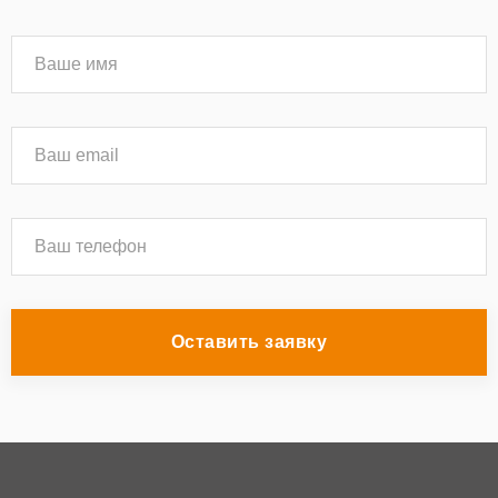
Оставить заявку