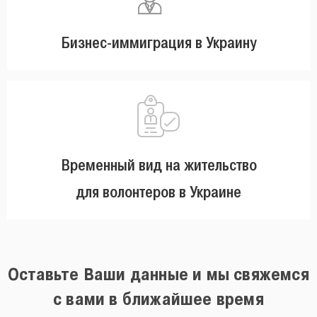
Бизнес-иммиграция в Украину
Временный вид на жительство
для волонтеров в Украине
Оставьте Ваши данные и мы свяжемся
с вами в ближайшее время