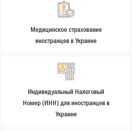
Медицинское страхование
иностранцев в Украине
Индивидуальный Налоговый
Номер (ИНН) для иностранцев в
Украине