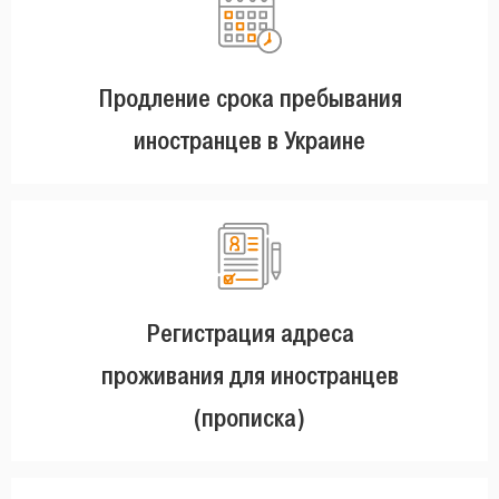
Продление срока пребывания
иностранцев в Украине
Регистрация адреса
проживания для иностранцев
(прописка)