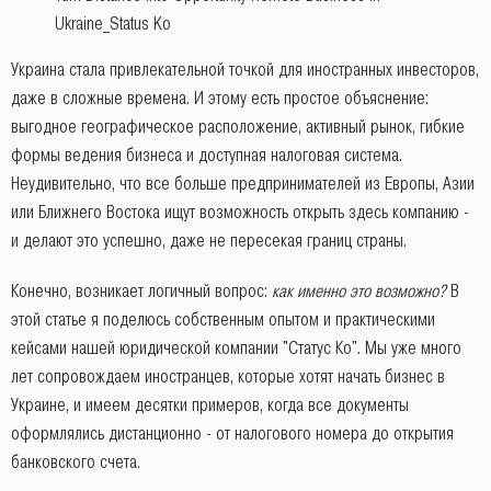
Ukraine_Status Ko
Украина стала привлекательной точкой для иностранных инвесторов,
даже в сложные времена. И этому есть простое объяснение:
выгодное географическое расположение, активный рынок, гибкие
формы ведения бизнеса и доступная налоговая система.
Неудивительно, что все больше предпринимателей из Европы, Азии
или Ближнего Востока ищут возможность открыть здесь компанию -
и делают это успешно, даже не пересекая границ страны.
Конечно, возникает логичный вопрос:
как именно это возможно?
В
этой статье я поделюсь собственным опытом и практическими
кейсами нашей юридической компании "Статус Ко". Мы уже много
лет сопровождаем иностранцев, которые хотят начать бизнес в
Украине, и имеем десятки примеров, когда все документы
оформлялись дистанционно - от налогового номера до открытия
банковского счета.