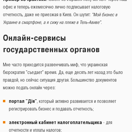
офис и теперь ежемесячно лично подписывает налоговую
отчетность, даже не приезжая в Киев. Он шутит:
"Мой бизнес в
Украине в смартфоне, а я сижу на пляже в Тель-Авиве".
Онлайн-сервисы
государственных органов
Мне часто приходится развенчивать миф, что украинская
бюрократия "съедает" время. Да, еще десять лет назад это было
правдой, но сейчас ситуация другая. Большинство документов
можно подать онлайн через:
портал "Дія"
, который активно развивается и позволяет
регистрировать бизнес и подавать отчетность;
электронный кабинет налогоплательщика
- для
отчетности и уплаты налогов;