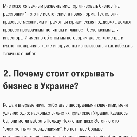
Мне кажется важным развеять миф: организовать бизнес "на
расстоянии" - это не исключение, а новая норма. Технологии,
правовые механизмы и грамотная юридическая поддержка делают
процесс прозрачным, понятным и главное - безопасным для
инвестора. И именно об этом мы поговорим далее: какие шаги
нужно предпринять, какие инструменты использовать и как избежать
типичных ошибок.
2. Почему стоит открывать
бизнес в Украине?
Когда я впервые начал работать с иностранными клиентами, меня
удивило одно: насколько сильно их привлекает Украина. Казалось
бы, они могли выбрать Польшу, Чехию или даже Эстонию с их
"электронными резиденциями". Но нет - все больше
предпринимателей сознательно останавливают свой выбор именно