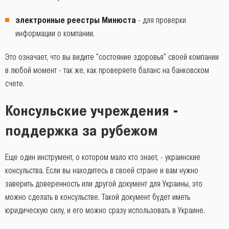
электронные реестры Минюста
- для проверки
информации о компании.
Это означает, что вы видите "состояние здоровья" своей компании
в любой момент - так же, как проверяете баланс на банковском
счете.
Консульские учреждения -
поддержка за рубежом
Еще один инструмент, о котором мало кто знает, - украинские
консульства. Если вы находитесь в своей стране и вам нужно
заверить доверенность или другой документ для Украины, это
можно сделать в консульстве. Такой документ будет иметь
юридическую силу, и его можно сразу использовать в Украине.