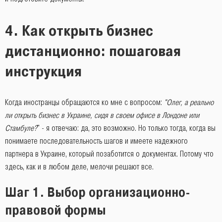
4. Как открыть бизнес
дистанционно: пошаговая
инструкция
Когда иностранцы обращаются ко мне с вопросом:
"Олег, а реально
ли открыть бизнес в Украине, сидя в своем офисе в Лондоне или
Стамбуле?
" - я отвечаю: да, это возможно. Но только тогда, когда вы
понимаете последовательность шагов и имеете надежного
партнера в Украине, который позаботится о документах. Потому что
здесь, как и в любом деле, мелочи решают все.
Шаг 1. Выбор организационно-
правовой формы