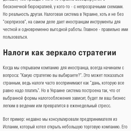
бесконечной бюрократией, у кого-то - с непрозрачными схемами.
Но реальность другая. Налоговая система в Украине, хоть и не без
"сюрпризов", на самом деле дает иностранцам инструменты для
честной и одновременно выгодной работы. Главное - правильно ими
пользоваться.
Налоги как зеркало стратегии
Когда мы открываем компанию для иностранца, всегда начинаем с
вопроса: "Какую стратегию вы выбираете?". Это может показаться
странным, ведь налоги часто воспринимают как "дань, которую все
равно надо платить". Но в Украине система построена так, что от
выбранной формы налогообложения зависит, будет ли ваш бизнес
легким в ведении или превратится в еженедельный стресс.
Вот пример: недавно мы консультировали предпринимателя из
Испании, который хотел открыть небольшую торговую компанию. Его