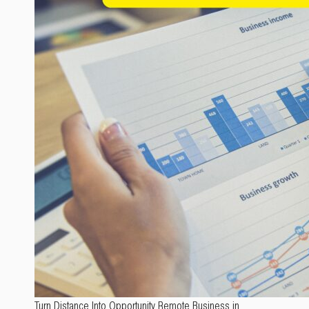
Turn Distance Into Opportunity Remote Business in