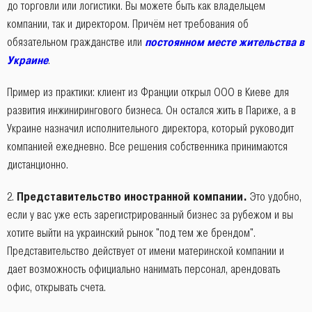
до торговли или логистики. Вы можете быть как владельцем
компании, так и директором. Причём нет требования об
обязательном гражданстве или
постоянном месте жительства в
Украине
.
Пример из практики: клиент из Франции открыл ООО в Киеве для
развития инжинирингового бизнеса. Он остался жить в Париже, а в
Украине назначил исполнительного директора, который руководит
компанией ежедневно. Все решения собственника принимаются
дистанционно.
Представительство иностранной компании.
Это удобно,
если у вас уже есть зарегистрированный бизнес за рубежом и вы
хотите выйти на украинский рынок "под тем же брендом".
Представительство действует от имени материнской компании и
дает возможность официально нанимать персонал, арендовать
офис, открывать счета.