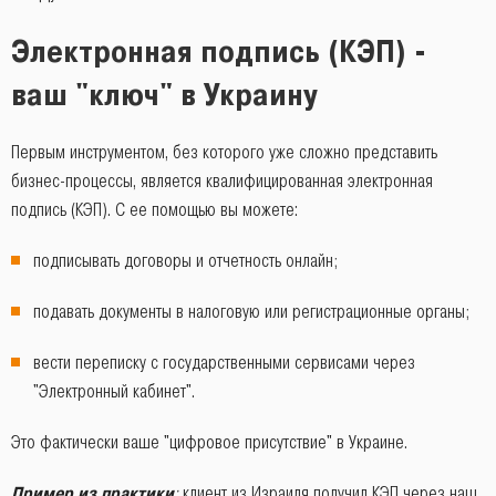
Электронная подпись (КЭП) -
ваш "ключ" в Украину
Первым инструментом, без которого уже сложно представить
бизнес-процессы, является квалифицированная электронная
подпись (КЭП). С ее помощью вы можете:
подписывать договоры и отчетность онлайн;
подавать документы в налоговую или регистрационные органы;
вести переписку с государственными сервисами через
"Электронный кабинет".
Это фактически ваше "цифровое присутствие" в Украине.
Пример из практики
:
клиент из Израиля получил КЭП через наш