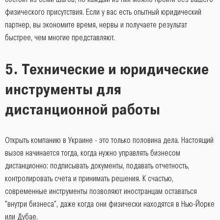
физического присутствия. Если у вас есть опытный юридический
партнер, вы экономите время, нервы и получаете результат
быстрее, чем многие представляют.
5. Технические и юридические
инструменты для
дистанционной работы
Открыть компанию в Украине - это только половина дела. Настоящий
вызов начинается тогда, когда нужно управлять бизнесом
дистанционно: подписывать документы, подавать отчетность,
контролировать счета и принимать решения. К счастью,
современные инструменты позволяют иностранцам оставаться
"внутри бизнеса", даже когда они физически находятся в Нью-Йорке
или Дубае.