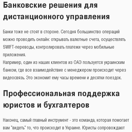
Банковские решения для
дистанционного управления
Банки тоже не стоят в стороне. Сегодня большинство операций
можно проводить онлайн: открывать валютные счета, осуществлять
SWIFT-переводы, контролировать платежи через мобильные
приложения.
Например, один из наших клиентов из ОАЭ пользуется украинским
банком, где все взаимодействие с менеджером происходит через
видеосвязь. Это экономит ему часы времени и десятки поездок.
Профессиональная поддержка
юристов и бухгалтеров
Наконец, самый главный инструмент - это команда, которая помогает
вам "видеть" то, что происходит в Украине. Юристы сопровождают