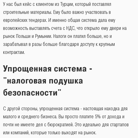
У нас был кейс с клиентом из Турции, который поставлял
строительные материалы. Ему было важно участвовать в
европейских тендерах. И именно общая система дала ему
возможность выставлять счета с НДС, что открыло ему двери на
рынок Польши и Румынии. Налоги он платил больше, но и
зарабатывал в разы больше благодаря доступу к крупным
контрактам.
Упрощенная система -
"налоговая подушка
безопасности"
С другой стороны, упрощенная система - настоящая находка для
малого и среднего бизнеса. Вы просто платите 5% от дохода и
почти не имеете дел с бюрократией. Это идеально для стартапов
или компаний, которые только выходят на рынок.