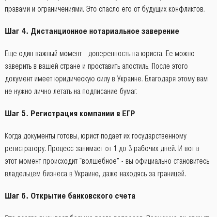
правами и ограничениями. Это спасло его от будущих конфликтов.
Шаг 4. Дистанционное нотариальное заверение
Еще один важный момент - доверенность на юриста. Ее можно
заверить в вашей стране и проставить апостиль. После этого
документ имеет юридическую силу в Украине. Благодаря этому вам
не нужно лично летать на подписание бумаг.
Шаг 5. Регистрация компании в ЕГР
Когда документы готовы, юрист подает их государственному
регистратору. Процесс занимает от 1 до 3 рабочих дней. И вот в
этот момент происходит "волшебное" - вы официально становитесь
владельцем бизнеса в Украине, даже находясь за границей.
Шаг 6. Открытие банковского счета