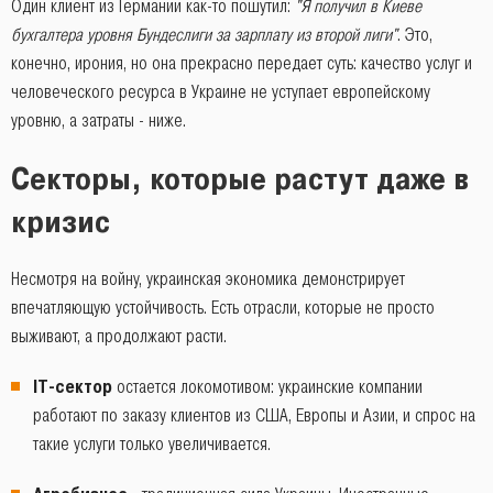
Один клиент из Германии как-то пошутил:
"Я получил в Киеве
бухгалтера уровня Бундеслиги за зарплату из второй лиги"
. Это,
конечно, ирония, но она прекрасно передает суть: качество услуг и
человеческого ресурса в Украине не уступает европейскому
уровню, а затраты - ниже.
Секторы, которые растут даже в
кризис
Несмотря на войну, украинская экономика демонстрирует
впечатляющую устойчивость. Есть отрасли, которые не просто
выживают, а продолжают расти.
IT-сектор
остается локомотивом: украинские компании
работают по заказу клиентов из США, Европы и Азии, и спрос на
такие услуги только увеличивается.