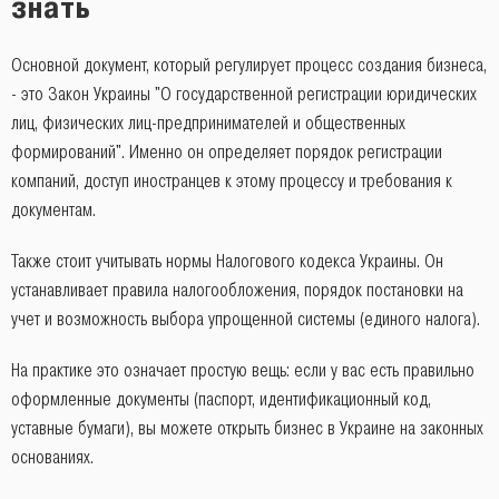
знать
Основной документ, который регулирует процесс создания бизнеса,
- это Закон Украины "О государственной регистрации юридических
лиц, физических лиц-предпринимателей и общественных
формирований". Именно он определяет порядок регистрации
компаний, доступ иностранцев к этому процессу и требования к
документам.
Также стоит учитывать нормы Налогового кодекса Украины. Он
устанавливает правила налогообложения, порядок постановки на
учет и возможность выбора упрощенной системы (единого налога).
На практике это означает простую вещь: если у вас есть правильно
оформленные документы (паспорт, идентификационный код,
уставные бумаги), вы можете открыть бизнес в Украине на законных
основаниях.