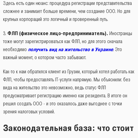
Здесь есть один нюанс: процедура регистрации представительства
сложнее и занимает больше времени, чем создание ООО. Но для
крупных корпораций это логичный и проверенный путь.
ФЛП (физическое лицо-предприниматель).
Иностранцы
тоже могут зарегистрироваться как ФЛП, но для этого сначала
необходимо
получить вид на жительство в Украине
. Это
важный момент, о котором часто забывают.
Как-то к нам обратился клиент из Грузии, который хотел работать как
ФЛП, чтобы предоставлять IT-услуги напрямую. Мы объяснили: без
вида на жительство это невозможно, ведь статус ФЛП
предусматривает регистрацию именно как резидента. В итоге он
решил создать ООО - и это оказалось даже выгоднее с точки
зрения налоговых условий.
Законодательная база: что стоит