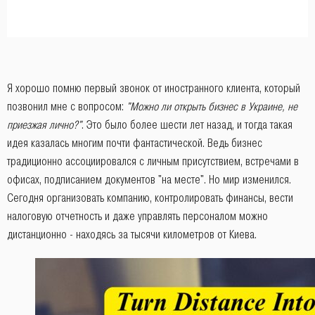
Я хорошо помню первый звонок от иностранного клиента, который
позвонил мне с вопросом:
"Можно ли открыть бизнес в Украине, не
приезжая лично?"
. Это было более шести лет назад, и тогда такая
идея казалась многим почти фантастической. Ведь бизнес
традиционно ассоциировался с личным присутствием, встречами в
офисах, подписанием документов "на месте". Но мир изменился.
Сегодня организовать компанию, контролировать финансы, вести
налоговую отчетность и даже управлять персоналом можно
дистанционно - находясь за тысячи километров от Киева.