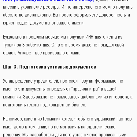
внесли в украинские реестры. И что интересно: его можно получить
абсолютно дистанционно. Вы просто оформляете доверенность, и
юрист подает документы от вашего имени.
Буквально в прошлом месяце мы получили ИНН для клиента из
Турции за 3 рабочих дня. Он в это время даже не покидал свой
офис в Анкаре - все произошло онлайн.
Шаг 3. Подготовка уставных документов
Устав, решение учредителей, протокол - звучит формально, но
именно эти документы определяют "правила игры" в вашей
компании. Здесь важно не пользоваться шаблонами из интернета, а
подготовить тексты под конкретный бизнес.
Например, клиент из Германии хотел, чтобы его украинский партнер
имел долю в компании, но не мог влиять на стратегические
решения. Мы разработали для него устав с четко прописанными