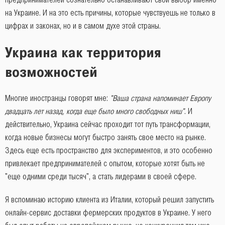
на Украине. И на это есть причины, которые чувствуешь не только в
цифрах и законах, но и в самом духе этой страны.
Украина как территория
возможностей
Многие иностранцы говорят мне:
"Ваша страна напоминает Европу
двадцать лет назад, когда еще было много свободных ниш"
. И
действительно, Украина сейчас проходит тот путь трансформации,
когда новые бизнесы могут быстро занять свое место на рынке.
Здесь еще есть пространство для экспериментов, и это особенно
привлекает предпринимателей с опытом, которые хотят быть не
"еще одними среди тысяч", а стать лидерами в своей сфере.
Я вспоминаю историю клиента из Италии, который решил запустить
онлайн-сервис доставки фермерских продуктов в Украине. У него