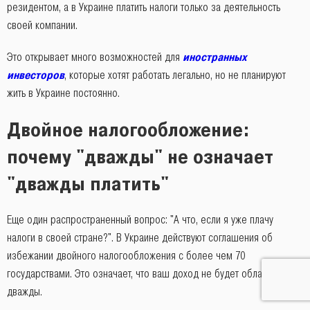
резидентом, а в Украине платить налоги только за деятельность
своей компании.
Это открывает много возможностей для
иностранных
инвесторов
, которые хотят работать легально, но не планируют
жить в Украине постоянно.
Двойное налогообложение:
почему "дважды" не означает
"дважды платить"
Еще один распространенный вопрос: "А что, если я уже плачу
налоги в своей стране?". В Украине действуют соглашения об
избежании двойного налогообложения с более чем 70
государствами. Это означает, что ваш доход не будет облагаться
дважды.