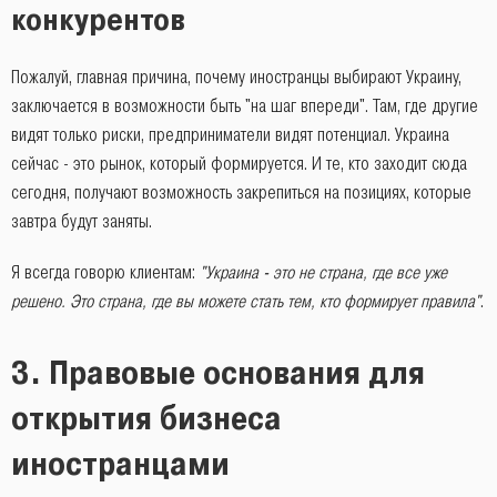
конкурентов
Пожалуй, главная причина, почему иностранцы выбирают Украину,
заключается в возможности быть "на шаг впереди". Там, где другие
видят только риски, предприниматели видят потенциал. Украина
сейчас - это рынок, который формируется. И те, кто заходит сюда
сегодня, получают возможность закрепиться на позициях, которые
завтра будут заняты.
Я всегда говорю клиентам:
"Украина - это не страна, где все уже
решено. Это страна, где вы можете стать тем, кто формирует правила"
.
3. Правовые основания для
открытия бизнеса
иностранцами