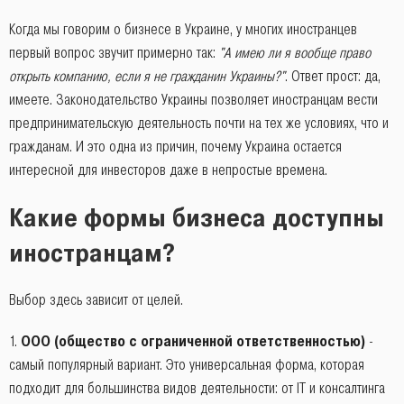
Когда мы говорим о бизнесе в Украине, у многих иностранцев
первый вопрос звучит примерно так:
"А имею ли я вообще право
открыть компанию, если я не гражданин Украины?"
. Ответ прост: да,
имеете. Законодательство Украины позволяет иностранцам вести
предпринимательскую деятельность почти на тех же условиях, что и
гражданам. И это одна из причин, почему Украина остается
интересной для инвесторов даже в непростые времена.
Какие формы бизнеса доступны
иностранцам?
Выбор здесь зависит от целей.
ООО (общество с ограниченной ответственностью)
-
самый популярный вариант. Это универсальная форма, которая
подходит для большинства видов деятельности: от IT и консалтинга