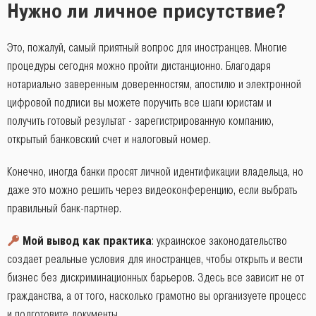
Нужно ли личное присутствие?
Это, пожалуй, самый приятный вопрос для иностранцев. Многие
процедуры сегодня можно пройти дистанционно. Благодаря
нотариально заверенным доверенностям, апостилю и электронной
цифровой подписи вы можете поручить все шаги юристам и
получить готовый результат - зарегистрированную компанию,
открытый банковский счет и налоговый номер.
Конечно, иногда банки просят личной идентификации владельца, но
даже это можно решить через видеоконференцию, если выбрать
правильный банк-партнер.
Мой вывод как практика
: украинское законодательство
создает реальные условия для иностранцев, чтобы открыть и вести
бизнес без дискриминационных барьеров. Здесь все зависит не от
гражданства, а от того, насколько грамотно вы организуете процесс
и подготовите документы.