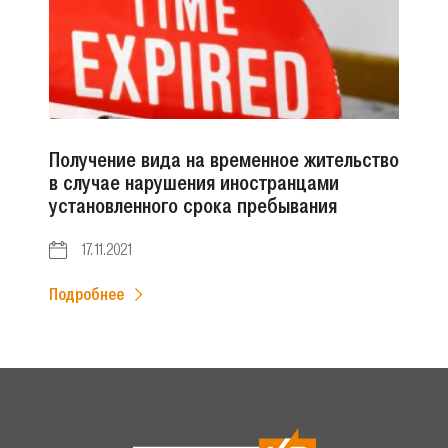
Получение вида на временное жительство
в случае нарушения иностранцами
установленного срока пребывания
17.11.2021
Подробнее