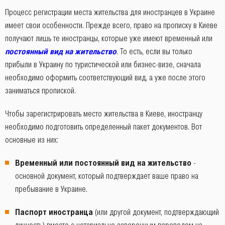
Процесс регистрации места жительства для иностранцев в Украине
имеет свои особенности. Прежде всего, право на прописку в Киеве
получают лишь те иностранцы, которые уже имеют временный или
постоянный вид на жительство
. То есть, если вы только
прибыли в Украину по туристической или бизнес-визе, сначала
необходимо оформить соответствующий вид, а уже после этого
заниматься пропиской.
Чтобы зарегистрировать место жительства в Киеве, иностранцу
необходимо подготовить определенный пакет документов. Вот
основные из них:
Временный или постоянный вид на жительство
-
основной документ, который подтверждает ваше право на
пребывание в Украине.
Паспорт иностранца
(или другой документ, подтверждающий