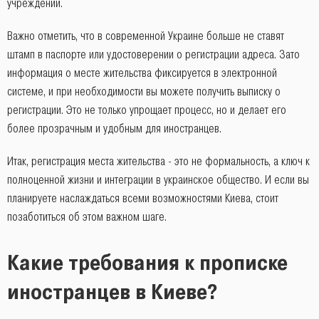
учреждений.
Важно отметить, что в современной Украине больше не ставят
штамп в паспорте или удостоверении о регистрации адреса. Зато
информация о месте жительства фиксируется в электронной
системе, и при необходимости вы можете получить выписку о
регистрации. Это не только упрощает процесс, но и делает его
более прозрачным и удобным для иностранцев.
Итак, регистрация места жительства - это не формальность, а ключ к
полноценной жизни и интеграции в украинское общество. И если вы
планируете наслаждаться всеми возможностями Киева, стоит
позаботиться об этом важном шаге.
Какие требования к прописке
иностранцев в Киеве?