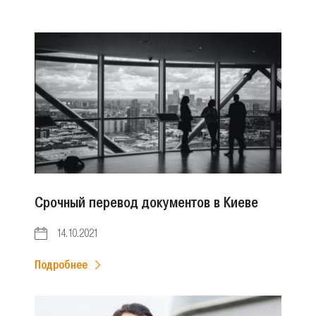
Срочный перевод документов в Киеве
14.10.2021
Подробнее