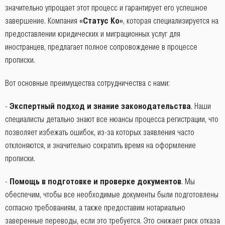
значительно упрощает этот процесс и гарантирует его успешное
завершение. Компания
«Статус Ко»
, которая специализируется на
предоставлении юридических и миграционных услуг для
иностранцев, предлагает полное сопровождение в процессе
прописки.
Вот основные преимущества сотрудничества с нами:
-
Экспертный подход и знание законодательства
. Наши
специалисты детально знают все нюансы процесса регистрации, что
позволяет избежать ошибок, из-за которых заявления часто
отклоняются, и значительно сократить время на оформление
прописки.
-
Помощь в подготовке и проверке документов
. Мы
обеспечим, чтобы все необходимые документы были подготовлены
согласно требованиям, а также предоставим нотариально
заверенные переводы, если это требуется. Это снижает риск отказа