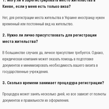
1.
Могу ли я зарегистрировать место жительства в
Киеве, если у меня есть только виза?
Нет, для регистрации места жительства в Украине иностранцу нужен
временный или постоянный вид на жительство.
2.
Нужно ли лично присутствовать для регистрации
места жительства?
В большинстве случаев да, личное присутствие требуется. Однако,
юридическая компания может оказать помощь в подготовке
документов и минимизировать необходимость вашего визита в
государственные учреждения.
3.
Сколько времени занимает процедура регистрации?
Процедура может занять несколько дней, но все зависит от полноты
документов и правильности их оформления.