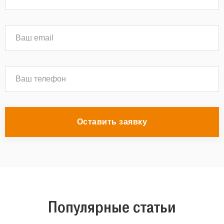
Оставить заявку
Популярные статьи