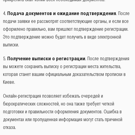
4.
Подача документов и ожидание подтверждения
. После
подачи заявки ее рассмотрят соответствующие органы, и если все
оформлено правильно, вам пришлют подтверждение регистрации.
Это подтверждение можно будет получить в виде электронной
выписки.
5.
Получение выписки о регистрации
. После подтверждения
вы можете сохранить выписку о регистрации места жительства,
которая станет вашим официальным доказательством прописки в
Киеве.
Онлайн-регистрация позволяет избежать очередей и
бюрократических сложностей, но она также требует четкой
подготовки и правильности оформления документов. Ошибка в
документах или пропущенная информация могут стать причиной
отказа.