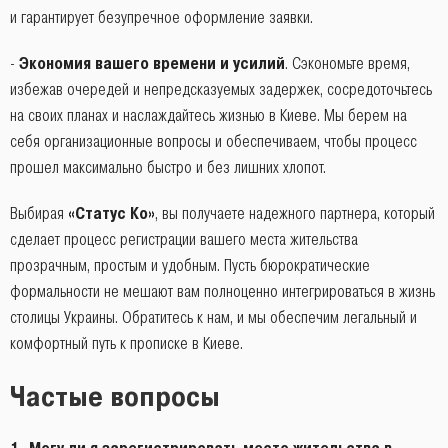
и гарантирует безупречное оформление заявки.
-
Экономия вашего времени и усилий
. Сэкономьте время,
избежав очередей и непредсказуемых задержек, сосредоточьтесь
на своих планах и наслаждайтесь жизнью в Киеве. Мы берем на
себя организационные вопросы и обеспечиваем, чтобы процесс
прошел максимально быстро и без лишних хлопот.
Выбирая
«Статус Ко»
, вы получаете надежного партнера, который
сделает процесс регистрации вашего места жительства
прозрачным, простым и удобным. Пусть бюрократические
формальности не мешают вам полноценно интегрироваться в жизнь
столицы Украины. Обратитесь к нам, и мы обеспечим легальный и
комфортный путь к прописке в Киеве.
Частые вопросы