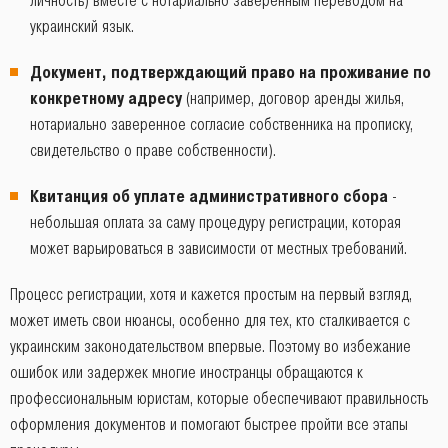
личность) вместе с нотариально заверенным переводом на
украинский язык.
Документ, подтверждающий право на проживание по
конкретному адресу
(например, договор аренды жилья,
нотариально заверенное согласие собственника на прописку,
свидетельство о праве собственности).
Квитанция об уплате административного сбора
-
небольшая оплата за саму процедуру регистрации, которая
может варьироваться в зависимости от местных требований.
Процесс регистрации, хотя и кажется простым на первый взгляд,
может иметь свои нюансы, особенно для тех, кто сталкивается с
украинским законодательством впервые. Поэтому во избежание
ошибок или задержек многие иностранцы обращаются к
профессиональным юристам, которые обеспечивают правильность
оформления документов и помогают быстрее пройти все этапы