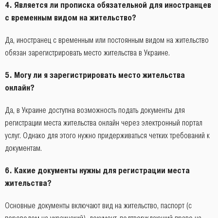
4.
Является ли прописка обязательной для иностранцев
с временным видом на жительство?
Да, иностранец с временным или постоянным видом на жительство
обязан зарегистрировать место жительства в Украине.
5.
Могу ли я зарегистрировать место жительства
онлайн?
Да, в Украине доступна возможность подать документы для
регистрации места жительства онлайн через электронный портал
услуг. Однако для этого нужно придерживаться четких требований к
документам.
6.
Какие документы нужны для регистрации места
жительства?
Основные документы включают вид на жительство, паспорт (с