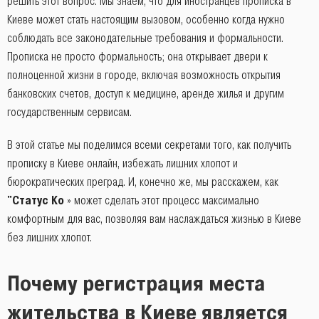
решить этот вопрос. Мы знаем, что для иностранцев прописка в
Киеве может стать настоящим вызовом, особенно когда нужно
соблюдать все законодательные требования и формальности.
Прописка не просто формальность; она открывает двери к
полноценной жизни в городе, включая возможность открытия
банковских счетов, доступ к медицине, аренде жилья и другим
государственным сервисам.
В этой статье мы поделимся всеми секретами того, как получить
прописку в Киеве онлайн, избежать лишних хлопот и
бюрократических преград. И, конечно же, мы расскажем, как
"Статус Ко
» может сделать этот процесс максимально
комфортным для вас, позволяя вам наслаждаться жизнью в Киеве
без лишних хлопот.
Почему регистрация места
жительства в Киеве является