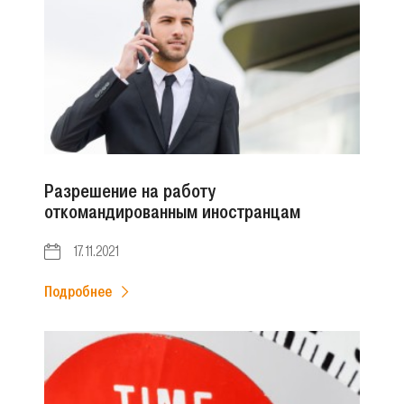
Разрешение на работу
откомандированным иностранцам
17.11.2021
Подробнее