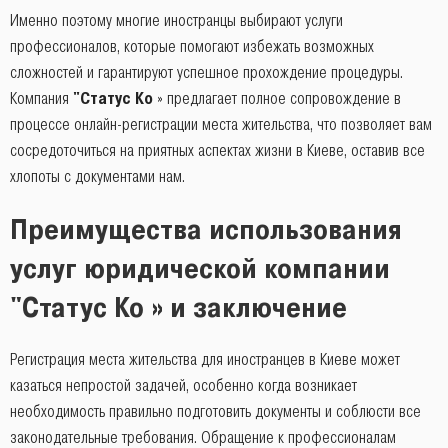
Именно поэтому многие иностранцы выбирают услуги
профессионалов, которые помогают избежать возможных
сложностей и гарантируют успешное прохождение процедуры.
Компания
"Статус Ко
» предлагает полное сопровождение в
процессе онлайн-регистрации места жительства, что позволяет вам
сосредоточиться на приятных аспектах жизни в Киеве, оставив все
хлопоты с документами нам.
Преимущества использования
услуг юридической компании
"Статус Ко » и заключение
Регистрация места жительства для иностранцев в Киеве может
казаться непростой задачей, особенно когда возникает
необходимость правильно подготовить документы и соблюсти все
законодательные требования. Обращение к профессионалам