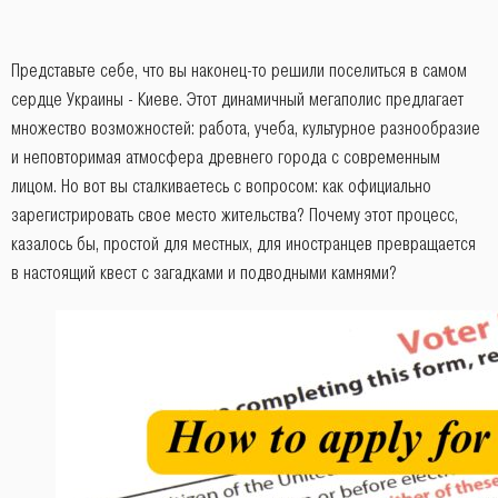
Представьте себе, что вы наконец-то решили поселиться в самом
сердце Украины - Киеве. Этот динамичный мегаполис предлагает
множество возможностей: работа, учеба, культурное разнообразие
и неповторимая атмосфера древнего города с современным
лицом. Но вот вы сталкиваетесь с вопросом: как официально
зарегистрировать свое место жительства? Почему этот процесс,
казалось бы, простой для местных, для иностранцев превращается
в настоящий квест с загадками и подводными камнями?