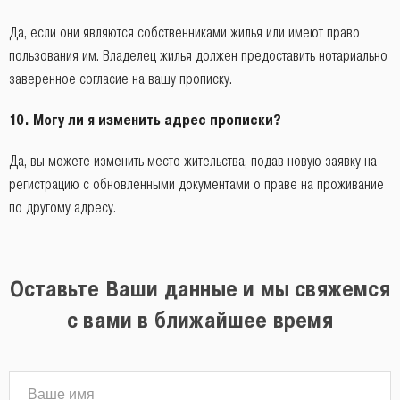
Да, если они являются собственниками жилья или имеют право
пользования им. Владелец жилья должен предоставить нотариально
заверенное согласие на вашу прописку.
10.
Могу ли я изменить адрес прописки?
Да, вы можете изменить место жительства, подав новую заявку на
регистрацию с обновленными документами о праве на проживание
по другому адресу.
Оставьте Ваши данные и мы свяжемся
с вами в ближайшее время