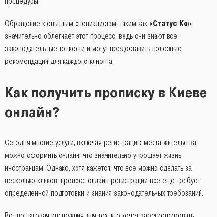
процедуры.
Обращение к опытным специалистам, таким как
«Статус Ко»
,
значительно облегчает этот процесс, ведь они знают все
законодательные тонкости и могут предоставить полезные
рекомендации для каждого клиента.
Как получить прописку в Киеве
онлайн?
Сегодня многие услуги, включая регистрацию места жительства,
можно оформить онлайн, что значительно упрощает жизнь
иностранцам. Однако, хотя кажется, что все можно сделать за
несколько кликов, процесс онлайн-регистрации все еще требует
определенной подготовки и знания законодательных требований.
Вот пошаговая инструкция для тех, кто хочет зарегистрировать