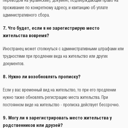
переводом на украинский), документ, подтверждающий право на
проживание по конкретному адресу, и квитанцию об уплате
административного сбора.
7.
Что будет, если я не зарегистрирую место
жительства вовремя?
Иностранец может столкнуться с административными штрафами или
трудностями при продлении вида на жительство или других
документов.
8.
Нужно ли возобновлять прописку?
Если у вас временный вид на жительство, то при его продлении
нужно также обновлять регистрацию места жительства. При
постоянном виде на жительство - прописка действует бессрочно.
9.
Могу ли я зарегистрировать место жительства у
родственников или друзей?