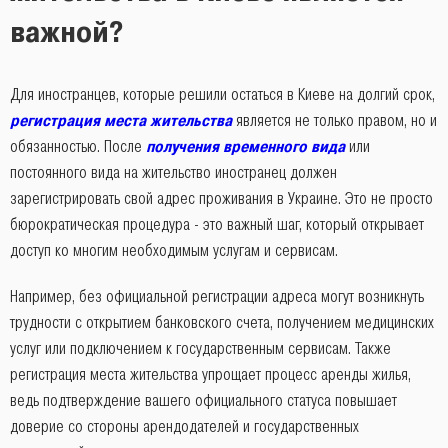
важной?
Для иностранцев, которые решили остаться в Киеве на долгий срок,
регистрация места жительства
является не только правом, но и
обязанностью. После
получения временного вида
или
постоянного вида на жительство иностранец должен
зарегистрировать свой адрес проживания в Украине. Это не просто
бюрократическая процедура - это важный шаг, который открывает
доступ ко многим необходимым услугам и сервисам.
Например, без официальной регистрации адреса могут возникнуть
трудности с открытием банковского счета, получением медицинских
услуг или подключением к государственным сервисам. Также
регистрация места жительства упрощает процесс аренды жилья,
ведь подтверждение вашего официального статуса повышает
доверие со стороны арендодателей и государственных