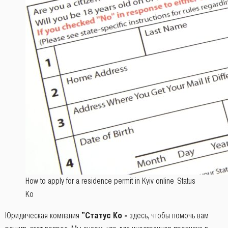
How to apply for a residence permit in Kyiv online_Status
Ko
Юридическая компания
"Статус Ко
» здесь, чтобы помочь вам