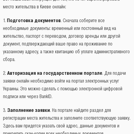
место жительства в Киеве онлайн:
1.
Подготовка документов
. Сначала соберите все
необходимые документы: временный или постоянный вид на
жительство, паспорт с переводом, договор аренды или другой
документ, подтверждающий ваше право на проживание по
указанному адресу, а также квитанцию об уплате административного
сбора.
2.
Авторизация на государственном портале
. Для подачи
заявки онлайн необходимо войти на портал электронных услуг
Украины. Это можно сделать с помощью электронной цифровой
подписи или через BankID.
3.
Заполнение заявки
. На портале найдите раздел для
регистрации места жительства и заполните соответствующую заявку.
Здесь вам придется указать свой адрес, данные документов и
прикрепить скан-копии всех необходимых документов.