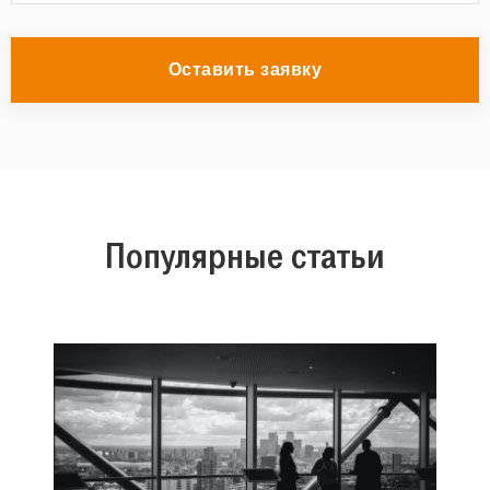
Оставить заявку
Популярные статьи