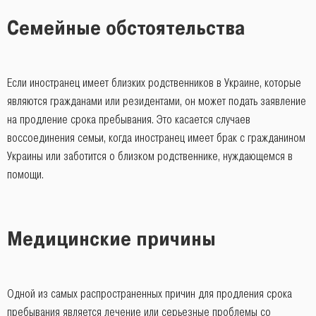
Семейные обстоятельства
Если иностранец имеет близких родственников в Украине, которые
являются гражданами или резидентами, он может подать заявление
на продление срока пребывания. Это касается случаев
воссоединения семьи, когда иностранец имеет брак с гражданином
Украины или заботится о близком родственнике, нуждающемся в
помощи.
Медицинские причины
Одной из самых распространенных причин для продления срока
пребывания является лечение или серьезные проблемы со