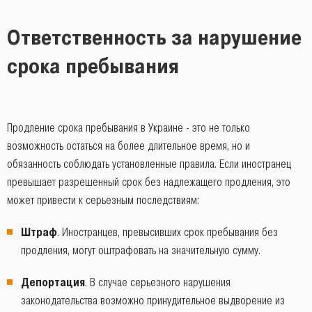
Ответственность за нарушение
срока пребывания
Продление срока пребывания в Украине - это не только
возможность остаться на более длительное время, но и
обязанность соблюдать установленные правила. Если иностранец
превышает разрешенный срок без надлежащего продления, это
может привести к серьезным последствиям:
Штраф
. Иностранцев, превысивших срок пребывания без
продления, могут оштрафовать на значительную сумму.
Депортация
. В случае серьезного нарушения
законодательства возможно принудительное выдворение из