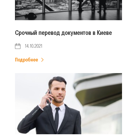
Срочный перевод документов в Киеве
14.10.2021
Подробнее