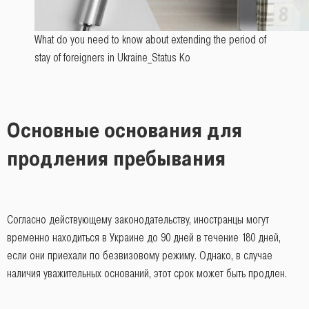
What do you need to know about extending the period of
stay of foreigners in Ukraine_Status Ko
Основные основания для
продления пребывания
Согласно действующему законодательству, иностранцы могут
временно находиться в Украине до 90 дней в течение 180 дней,
если они приехали по безвизовому режиму. Однако, в случае
наличия уважительных оснований, этот срок может быть продлен.