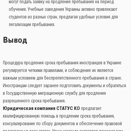
могут подать заявку на продление пребывания на период
обучения. Учебные заведения Украины активно привлекают
студентов из разных стран, предлагая удобные условия для
легализации пребывания.
Вывод
Процедура продления срока пребывания иностранцев в Украине
регулируется четкими правилами, и соблюдение их является
важным условием для беспрепятственного пребывания в стране.
Иностранцам следует заранее подготовить документы и обратиться
в Государственную миграционную службу для продления
разрешенного срока пребывания.
Юридическая компания СТАТУС КО
предлагает
квалифицированную помощь в продлении срока пребывания,
консультирование по сбору документов и обеспечение правовой