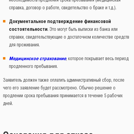
справка, договор о работе, свидетельство о браке и т.д.).
Документальное подтверждение финансовой
состоятельности
. Это могут быть выписки из банка или
справки, свидетельствующие о достаточном количестве средств
для проживания.
Медицинское страхование
, которое покрывает весь период
продленного пребывания.
Заявитель должен также оплатить административный сбор, после
чего его заявление будет рассмотрено. Обычно решение о
продлении срока пребывания принимается в течение 5 рабочих
дней.