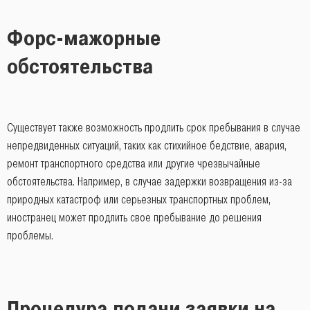
Форс-мажорные
обстоятельства
Существует также возможность продлить срок пребывания в случае
непредвиденных ситуаций, таких как стихийное бедствие, авария,
ремонт транспортного средства или другие чрезвычайные
обстоятельства. Например, в случае задержки возвращения из-за
природных катастроф или серьезных транспортных проблем,
иностранец может продлить свое пребывание до решения
проблемы.
Процедура подачи заявки на