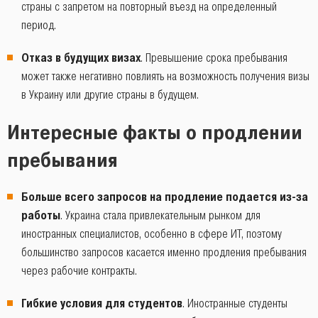
страны с запретом на повторный въезд на определенный
период.
Отказ в будущих визах
. Превышение срока пребывания
может также негативно повлиять на возможность получения визы
в Украину или другие страны в будущем.
Интересные факты о продлении
пребывания
Больше всего запросов на продление подается из-за
работы
. Украина стала привлекательным рынком для
иностранных специалистов, особенно в сфере ИТ, поэтому
большинство запросов касается именно продления пребывания
через рабочие контракты.
Гибкие условия для студентов
. Иностранные студенты