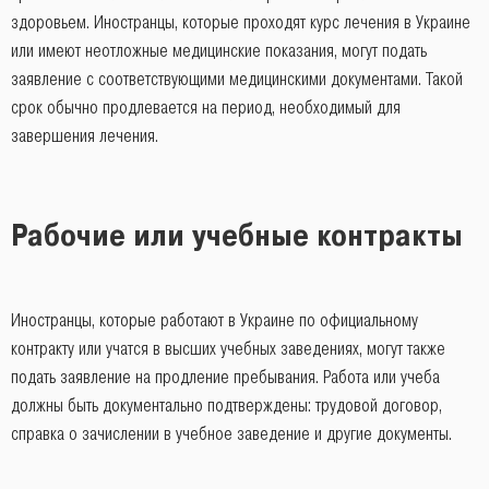
здоровьем. Иностранцы, которые проходят курс лечения в Украине
или имеют неотложные медицинские показания, могут подать
заявление с соответствующими медицинскими документами. Такой
срок обычно продлевается на период, необходимый для
завершения лечения.
Рабочие или учебные контракты
Иностранцы, которые работают в Украине по официальному
контракту или учатся в высших учебных заведениях, могут также
подать заявление на продление пребывания. Работа или учеба
должны быть документально подтверждены: трудовой договор,
справка о зачислении в учебное заведение и другие документы.