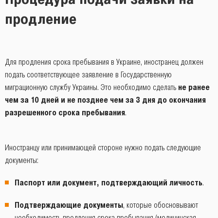
продление
Для продления срока пребывания в Украине, иностранец должен
подать соответствующее заявление в Государственную
миграционную службу Украины. Это необходимо сделать
не ранее
чем за 10 дней и не позднее чем за 3 дня до окончания
разрешенного срока пребывания
.
Иностранцу или принимающей стороне нужно подать следующие
документы:
Паспорт или документ, подтверждающий личность
.
Подтверждающие документы
, которые обосновывают
необходимость продления срока пребывания (медицинская