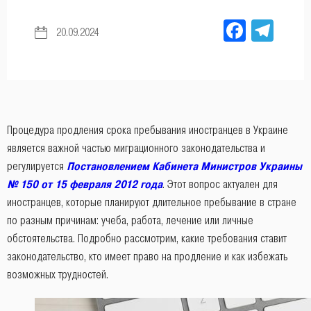
Facebo
Tel
20.09.2024
Процедура продления срока пребывания иностранцев в Украине
является важной частью миграционного законодательства и
регулируется
Постановлением Кабинета Министров Украины
№ 150 от 15 февраля 2012 года
. Этот вопрос актуален для
иностранцев, которые планируют длительное пребывание в стране
по разным причинам: учеба, работа, лечение или личные
обстоятельства. Подробно рассмотрим, какие требования ставит
законодательство, кто имеет право на продление и как избежать
возможных трудностей.