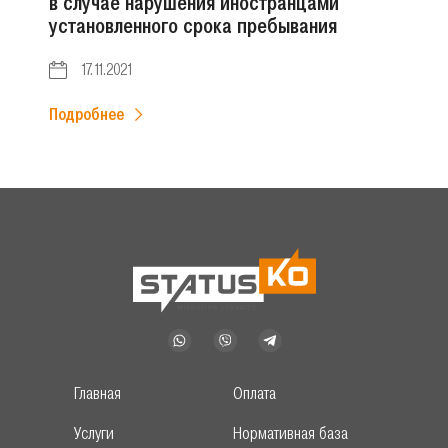
в случае нарушения иностранцами
установленного срока пребывания
17.11.2021
Подробнее
Главная
Оплата
Услуги
Нормативная база