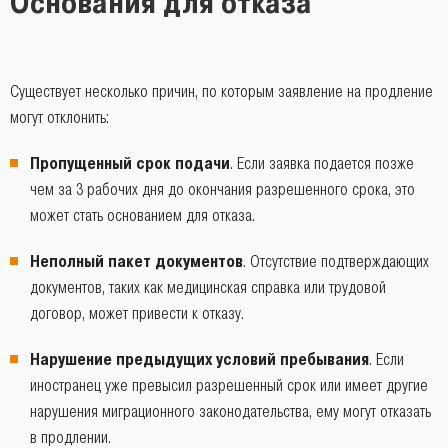
Основания для отказа
Существует несколько причин, по которым заявление на продление
могут отклонить:
Пропущенный срок подачи
. Если заявка подается позже
чем за 3 рабочих дня до окончания разрешенного срока, это
может стать основанием для отказа.
Неполный пакет документов
. Отсутствие подтверждающих
документов, таких как медицинская справка или трудовой
договор, может привести к отказу.
Нарушение предыдущих условий пребывания
. Если
иностранец уже превысил разрешенный срок или имеет другие
нарушения миграционного законодательства, ему могут отказать
в продлении.