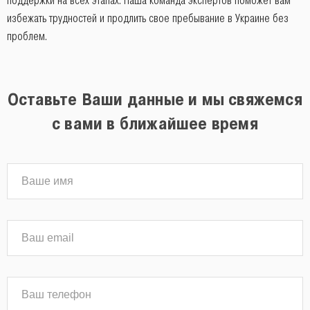
поддержки на всех этапах. Наша команда экспертов поможет вам
избежать трудностей и продлить свое пребывание в Украине без
проблем.
Оставьте Ваши данные и мы свяжемся
с вами в ближайшее время