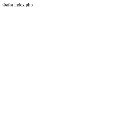
Файл index.php